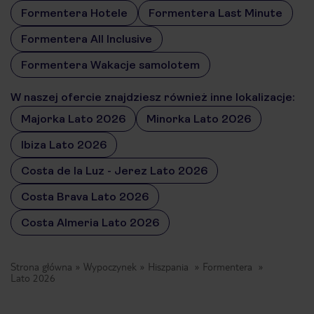
Formentera Hotele
Formentera Last Minute
Formentera All Inclusive
Formentera Wakacje samolotem
W naszej ofercie znajdziesz również inne lokalizacje:
Majorka Lato 2026
Minorka Lato 2026
Ibiza Lato 2026
Costa de la Luz - Jerez Lato 2026
Costa Brava Lato 2026
Costa Almeria Lato 2026
Strona główna
Wypoczynek
Hiszpania
Formentera
Lato 2026