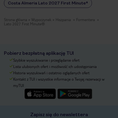
Costa Almeria Lato 2027 First Minute®
Strona główna
Wypoczynek
Hiszpania
Formentera
Lato 2027 First Minute®
Pobierz bezpłatną aplikację TUI
Szybkie wyszukiwanie i przeglądanie ofert
Lista ulubionych ofert i możliwość ich udostępniania
Historia wyszukiwań i ostatnio oglądanych ofert
Kontakt z TUI i wszystkie informacje o Twojej rezerwacji w
myTUI
Zapisz się do newslettera