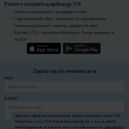
Pobierz bezpłatną aplikację TUI
Szybkie wyszukiwanie i przeglądanie ofert
Lista ulubionych ofert i możliwość ich udostępniania
Historia wyszukiwań i ostatnio oglądanych ofert
Kontakt z TUI i wszystkie informacje o Twojej rezerwacji w
myTUI
Zapisz się do newslettera
IMIĘ*
E-MAIL*
Wyrażam zgodę na przetwarzanie danych osobowych przez TUI
Poland Sp. z o.o. i TUI Poland Dystrybucja Sp. z o.o. w celach
marketingowych, w zakresie oraz celu wskazanym w
„Informacji o