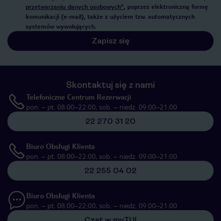
przetwarzaniu danych osobowych”
, poprzez elektroniczną formę
komunikacji (e-mail), także z użyciem tzw. automatycznych
systemów wywołujących.
Zapisz się
Skontaktuj się z nami
Telefoniczne Centrum Rezerwacji
pon. – pt. 08:00–22:00, sob. – niedz. 09:00–21:00
22 270 31 20
Biuro Obsługi Klienta
pon. – pt. 08:00–22:00, sob. – niedz. 09:00–21:00
22 255 04 02
Biuro Obsługi Klienta
pon. – pt. 08:00–22:00, sob. – niedz. 09:00–21:00
Czat w myTUI