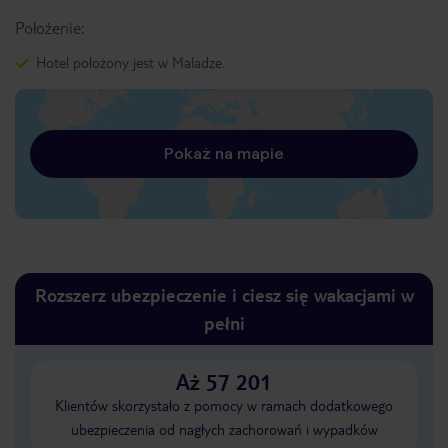
Położenie:
Hotel położony jest w Maladze.
Pokaż na mapie
Rozszerz ubezpieczenie i ciesz się wakacjami w
pełni
Aż 57 201
Klientów skorzystało z pomocy w ramach dodatkowego
ubezpieczenia od nagłych zachorowań i wypadków