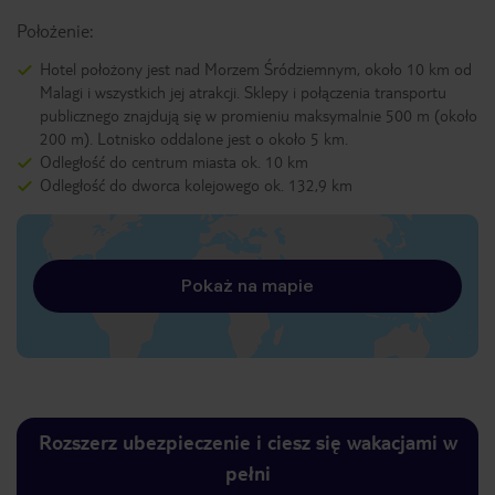
Położenie:
Hotel położony jest nad Morzem Śródziemnym, około 10 km od
Malagi i wszystkich jej atrakcji. Sklepy i połączenia transportu
publicznego znajdują się w promieniu maksymalnie 500 m (około
200 m). Lotnisko oddalone jest o około 5 km.
Odległość do centrum miasta ok. 10 km
Odległość do dworca kolejowego ok. 132,9 km
Pokaż na mapie
Rozszerz ubezpieczenie i ciesz się wakacjami w
pełni