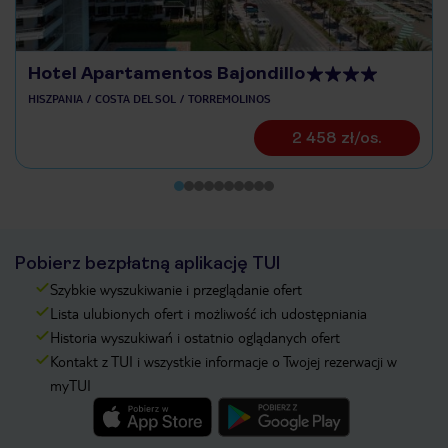
Hotel Apartamentos Bajondillo
HISZPANIA
COSTA DEL SOL
TORREMOLINOS
2 458 zł/os.
Pobierz bezpłatną aplikację TUI
Szybkie wyszukiwanie i przeglądanie ofert
Lista ulubionych ofert i możliwość ich udostępniania
Historia wyszukiwań i ostatnio oglądanych ofert
Kontakt z TUI i wszystkie informacje o Twojej rezerwacji w
myTUI