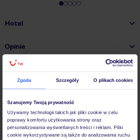
Hotel
Opinie
Pokoje
Zgoda
Szczegóły
O plikach cookies
Wyżywienie
Szanujemy Twoją prywatność
Używamy technologii takich jak pliki cookie w celu
Atrakcje
poprawy komfortu użytkowania strony oraz
personalizowania wyświetlanych treści i reklam. Pliki
cookie wykorzystywane są także do analizowania ruchu
Ważne informacje