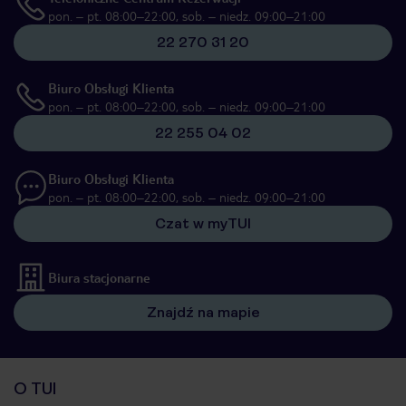
pon. – pt. 08:00–22:00, sob. – niedz. 09:00–21:00
22 270 31 20
Biuro Obsługi Klienta
pon. – pt. 08:00–22:00, sob. – niedz. 09:00–21:00
22 255 04 02
Biuro Obsługi Klienta
pon. – pt. 08:00–22:00, sob. – niedz. 09:00–21:00
Czat w myTUI
Biura stacjonarne
Znajdź na mapie
O TUI