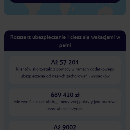
Rozszerz ubezpieczenie i ciesz się wakacjami w
pełni
Aż 57 201
Klientów skorzystało z pomocy w ramach dodatkowego
ubezpieczenia od nagłych zachorowań i wypadków
689 420 zł
tyle wyniósł koszt obsługi medycznej pokryty jednorazowo
przez ubezpieczyciela
Aż 9002