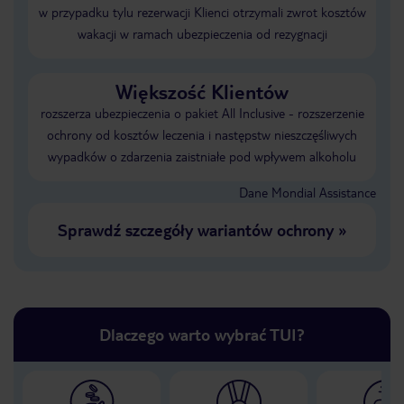
w przypadku tylu rezerwacji Klienci otrzymali zwrot kosztów
wakacji w ramach ubezpieczenia od rezygnacji
Większość Klientów
rozszerza ubezpieczenia o pakiet All Inclusive - rozszerzenie
ochrony od kosztów leczenia i następstw nieszczęśliwych
wypadków o zdarzenia zaistniałe pod wpływem alkoholu
Dane Mondial Assistance
Sprawdź szczegóły wariantów ochrony
»
Dlaczego warto wybrać TUI?