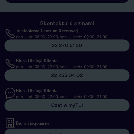
Skontaktuj się z nami
Telefoniczne Centrum Rezerwacji
pon. – pt. 08:00–22:00, sob. – niedz. 09:00–21:00
22 270 31 20
Biuro Obsługi Klienta
pon. – pt. 08:00–22:00, sob. – niedz. 09:00–21:00
22 255 04 02
Biuro Obsługi Klienta
pon. – pt. 08:00–22:00, sob. – niedz. 09:00–21:00
Czat w myTUI
Biura stacjonarne