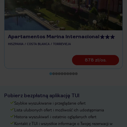
Apartamentos Marina Internacional
HISZPANIA
COSTA BLANCA
TORREVIEJA
878 zł/os.
Pobierz bezpłatną aplikację TUI
Szybkie wyszukiwanie i przeglądanie ofert
Lista ulubionych ofert i możliwość ich udostępniania
Historia wyszukiwań i ostatnio oglądanych ofert
Kontakt z TUI i wszystkie informacje o Twojej rezerwacji w