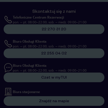
Skontaktuj się z nami
Telefoniczne Centrum Rezerwacji
pon. – pt. 08:00–22:00, sob. – niedz. 09:00–21:00
22 270 31 20
Biuro Obsługi Klienta
pon. – pt. 08:00–22:00, sob. – niedz. 09:00–21:00
22 255 04 02
Biuro Obsługi Klienta
pon. – pt. 08:00–22:00, sob. – niedz. 09:00–21:00
Czat w myTUI
Biura stacjonarne
Znajdź na mapie