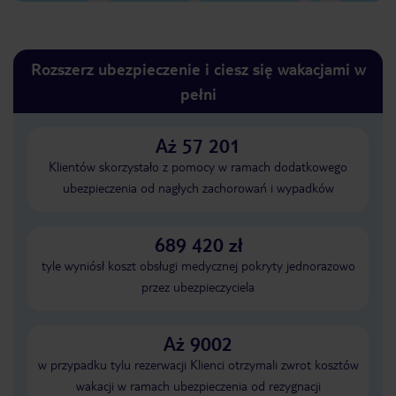
Rozszerz ubezpieczenie i ciesz się wakacjami w
pełni
Aż 57 201
Klientów skorzystało z pomocy w ramach dodatkowego
ubezpieczenia od nagłych zachorowań i wypadków
689 420 zł
tyle wyniósł koszt obsługi medycznej pokryty jednorazowo
przez ubezpieczyciela
Aż 9002
w przypadku tylu rezerwacji Klienci otrzymali zwrot kosztów
wakacji w ramach ubezpieczenia od rezygnacji