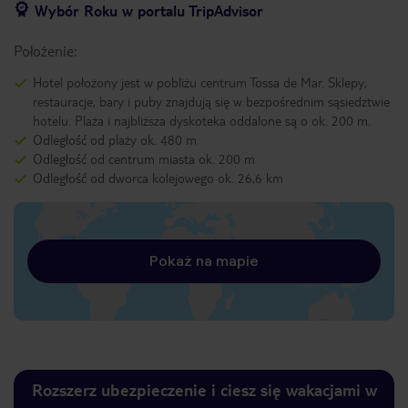
Wybór Roku w portalu TripAdvisor
Położenie:
Hotel położony jest w pobliżu centrum Tossa de Mar. Sklepy,
restauracje, bary i puby znajdują się w bezpośrednim sąsiedztwie
hotelu. Plaża i najbliższa dyskoteka oddalone są o ok. 200 m.
Odległość od plaży ok. 480 m
Odległość od centrum miasta ok. 200 m
Odległość od dworca kolejowego ok. 26,6 km
Pokaż na mapie
Rozszerz ubezpieczenie i ciesz się wakacjami w