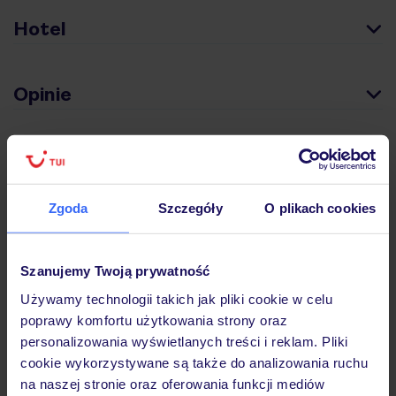
Hotel
Opinie
Pokoje
Zgoda
Szczegóły
O plikach cookies
Wyżywienie
Szanujemy Twoją prywatność
Atrakcje
Używamy technologii takich jak pliki cookie w celu
poprawy komfortu użytkowania strony oraz
personalizowania wyświetlanych treści i reklam. Pliki
Ważne informacje
cookie wykorzystywane są także do analizowania ruchu
na naszej stronie oraz oferowania funkcji mediów