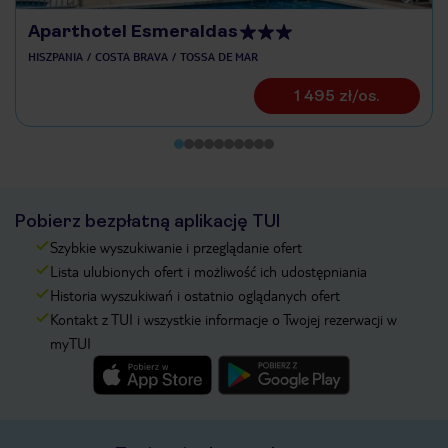
Aparthotel Esmeraldas
HISZPANIA
COSTA BRAVA
TOSSA DE MAR
1 495 zł/os.
Pobierz bezpłatną aplikację TUI
Szybkie wyszukiwanie i przeglądanie ofert
Lista ulubionych ofert i możliwość ich udostępniania
Historia wyszukiwań i ostatnio oglądanych ofert
Kontakt z TUI i wszystkie informacje o Twojej rezerwacji w
myTUI