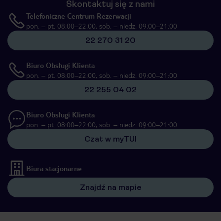
Skontaktuj się z nami
Telefoniczne Centrum Rezerwacji
pon. – pt. 08:00–22:00, sob. – niedz. 09:00–21:00
22 270 31 20
Biuro Obsługi Klienta
pon. – pt. 08:00–22:00, sob. – niedz. 09:00–21:00
22 255 04 02
Biuro Obsługi Klienta
pon. – pt. 08:00–22:00, sob. – niedz. 09:00–21:00
Czat w myTUI
Biura stacjonarne
Znajdź na mapie