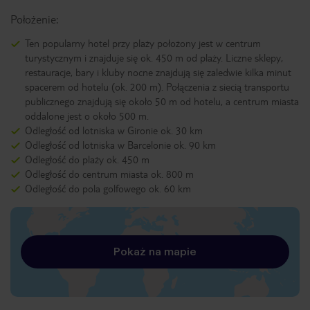
Położenie:
Ten popularny hotel przy plaży położony jest w centrum
turystycznym i znajduje się ok. 450 m od plaży. Liczne sklepy,
restauracje, bary i kluby nocne znajdują się zaledwie kilka minut
spacerem od hotelu (ok. 200 m). Połączenia z siecią transportu
publicznego znajdują się około 50 m od hotelu, a centrum miasta
oddalone jest o około 500 m.
Odległość od lotniska w Gironie ok. 30 km
Odległość od lotniska w Barcelonie ok. 90 km
Odległość do plaży ok. 450 m
Odległość do centrum miasta ok. 800 m
Odległość do pola golfowego ok. 60 km
Pokaż na mapie