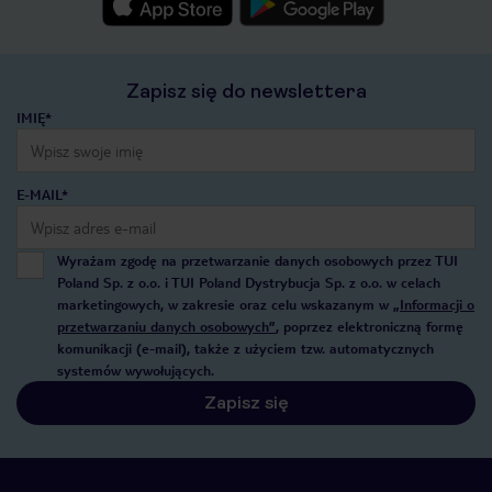
Zapisz się do newslettera
IMIĘ*
E-MAIL*
Wyrażam zgodę na przetwarzanie danych osobowych przez TUI
Poland Sp. z o.o. i TUI Poland Dystrybucja Sp. z o.o. w celach
marketingowych, w zakresie oraz celu wskazanym w
„Informacji o
przetwarzaniu danych osobowych”
, poprzez elektroniczną formę
komunikacji (e-mail), także z użyciem tzw. automatycznych
systemów wywołujących.
Zapisz się