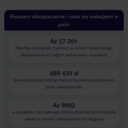
Rozszerz ubezpieczenie i ciesz się wakacjami w
pełni
Aż 57 201
Klientów skorzystało z pomocy w ramach dodatkowego
ubezpieczenia od nagłych zachorowań i wypadków
689 420 zł
tyle wyniósł koszt obsługi medycznej pokryty jednorazowo
przez ubezpieczyciela
Aż 9002
w przypadku tylu rezerwacji Klienci otrzymali zwrot kosztów
wakacji w ramach ubezpieczenia od rezygnacji