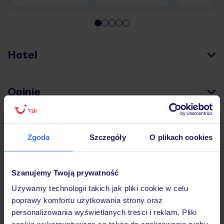
Hotel
Opinie
Pokoje
Zgoda
Szczegóły
O plikach cookies
Wyżywienie
Szanujemy Twoją prywatność
Używamy technologii takich jak pliki cookie w celu
poprawy komfortu użytkowania strony oraz
Atrakcje
personalizowania wyświetlanych treści i reklam. Pliki