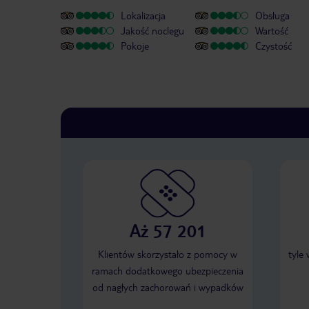
Lokalizacja
Obsługa
Jakość noclegu
Wartość
Pokoje
Czystość
Aż 57 201
Klientów skorzystało z pomocy w
tyle
ramach dodatkowego ubezpieczenia
od nagłych zachorowań i wypadków