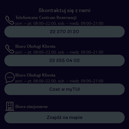
Skontaktuj się z nami
Telefoniczne Centrum Rezerwacji
pon. – pt. 08:00–22:00, sob. – niedz. 09:00–21:00
22 270 31 20
Biuro Obsługi Klienta
pon. – pt. 08:00–22:00, sob. – niedz. 09:00–21:00
22 255 04 02
Biuro Obsługi Klienta
pon. – pt. 08:00–22:00, sob. – niedz. 09:00–21:00
Czat w myTUI
Biura stacjonarne
Znajdź na mapie