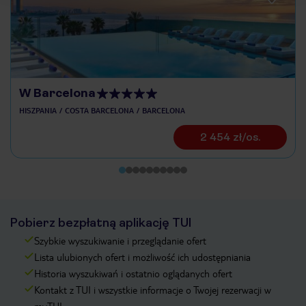
W Barcelona
HISZPANIA
COSTA BARCELONA
BARCELONA
2 454 zł/os.
Pobierz bezpłatną aplikację TUI
Szybkie wyszukiwanie i przeglądanie ofert
Lista ulubionych ofert i możliwość ich udostępniania
Historia wyszukiwań i ostatnio oglądanych ofert
Kontakt z TUI i wszystkie informacje o Twojej rezerwacji w