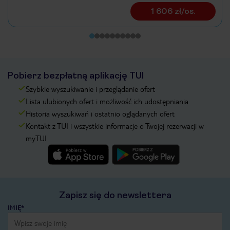
1 606 zł/os.
Pobierz bezpłatną aplikację TUI
Szybkie wyszukiwanie i przeglądanie ofert
Lista ulubionych ofert i możliwość ich udostępniania
Historia wyszukiwań i ostatnio oglądanych ofert
Kontakt z TUI i wszystkie informacje o Twojej rezerwacji w
myTUI
Zapisz się do newslettera
IMIĘ*