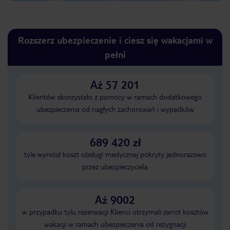
Rozszerz ubezpieczenie i ciesz się wakacjami w
pełni
Aż 57 201
Klientów skorzystało z pomocy w ramach dodatkowego
ubezpieczenia od nagłych zachorowań i wypadków
689 420 zł
tyle wyniósł koszt obsługi medycznej pokryty jednorazowo
przez ubezpieczyciela
Aż 9002
w przypadku tylu rezerwacji Klienci otrzymali zwrot kosztów
wakacji w ramach ubezpieczenia od rezygnacji