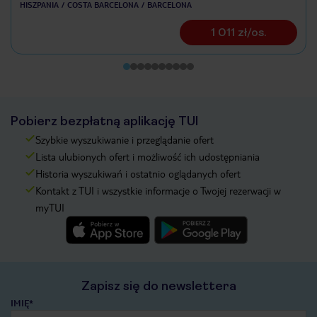
HISZPANIA
COSTA BARCELONA
BARCELONA
1 011 zł/os.
Pobierz bezpłatną aplikację TUI
Szybkie wyszukiwanie i przeglądanie ofert
Lista ulubionych ofert i możliwość ich udostępniania
Historia wyszukiwań i ostatnio oglądanych ofert
Kontakt z TUI i wszystkie informacje o Twojej rezerwacji w
myTUI
Zapisz się do newslettera
IMIĘ*