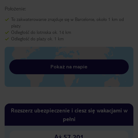
Położenie:
To zakwaterowanie znajduje się w Barcelonie, około 1 km od
plaży.
Odległość do lotniska ok. 14 km
Odległość do plaży ok. 1 km
Pokaż na mapie
Rozszerz ubezpieczenie i ciesz się wakacjami w
pełni
Aż 57 201