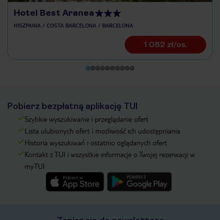
Hotel Best Aranea
HISZPANIA
COSTA BARCELONA
BARCELONA
1 082 zł/os.
Pobierz bezpłatną aplikację TUI
Szybkie wyszukiwanie i przeglądanie ofert
Lista ulubionych ofert i możliwość ich udostępniania
Historia wyszukiwań i ostatnio oglądanych ofert
Kontakt z TUI i wszystkie informacje o Twojej rezerwacji w
myTUI