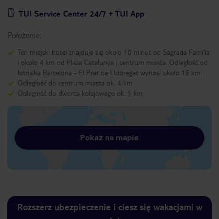
TUI Service Center 24/7 + TUI App
Położenie:
Ten miejski hotel znajduje się około 10 minut od Sagrada Familia
i około 4 km od Plaza Catalunya i centrum miasta. Odległość od
lotniska Barcelona - El Prat de Llobregat wynosi około 18 km.
Odległość do centrum miasta ok. 4 km
Odległość do dworca kolejowego ok. 5 km
Pokaż na mapie
Rozszerz ubezpieczenie i ciesz się wakacjami w