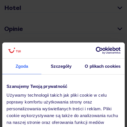
Hotel
Opinie
Pokoje
Zgoda
Szczegóły
O plikach cookies
Wyżywienie
Szanujemy Twoją prywatność
Atrakcje
Używamy technologii takich jak pliki cookie w celu
poprawy komfortu użytkowania strony oraz
personalizowania wyświetlanych treści i reklam. Pliki
Ważne informacje
cookie wykorzystywane są także do analizowania ruchu
na naszej stronie oraz oferowania funkcji mediów