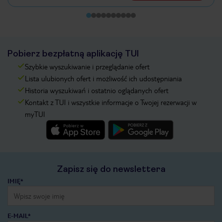
Pobierz bezpłatną aplikację TUI
Szybkie wyszukiwanie i przeglądanie ofert
Lista ulubionych ofert i możliwość ich udostępniania
Historia wyszukiwań i ostatnio oglądanych ofert
Kontakt z TUI i wszystkie informacje o Twojej rezerwacji w
myTUI
Zapisz się do newslettera
IMIĘ*
E-MAIL*