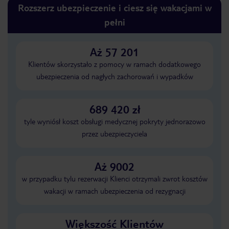
Rozszerz ubezpieczenie i ciesz się wakacjami w
pełni
Aż 57 201
Klientów skorzystało z pomocy w ramach dodatkowego
ubezpieczenia od nagłych zachorowań i wypadków
689 420 zł
tyle wyniósł koszt obsługi medycznej pokryty jednorazowo
przez ubezpieczyciela
Aż 9002
w przypadku tylu rezerwacji Klienci otrzymali zwrot kosztów
wakacji w ramach ubezpieczenia od rezygnacji
Większość Klientów