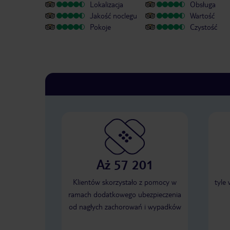
Lokalizacja
Obsługa
Jakość noclegu
Wartość
Pokoje
Czystość
Aż 57 201
Klientów skorzystało z pomocy w
tyle
ramach dodatkowego ubezpieczenia
od nagłych zachorowań i wypadków