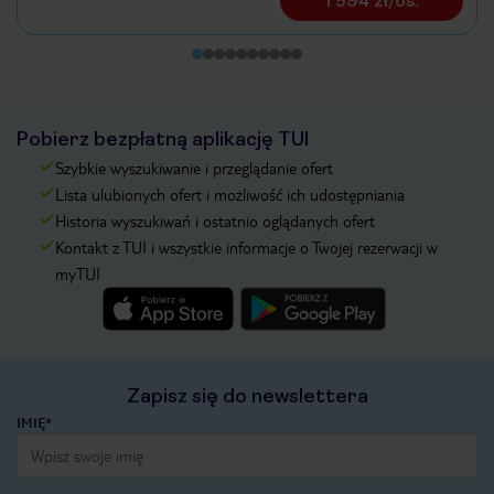
1 594 zł/os.
Pobierz bezpłatną aplikację TUI
Szybkie wyszukiwanie i przeglądanie ofert
Lista ulubionych ofert i możliwość ich udostępniania
Historia wyszukiwań i ostatnio oglądanych ofert
Kontakt z TUI i wszystkie informacje o Twojej rezerwacji w
myTUI
Zapisz się do newslettera
IMIĘ*