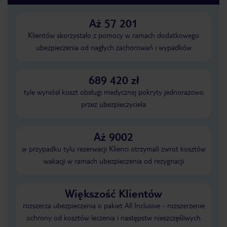
Aż 57 201
Klientów skorzystało z pomocy w ramach dodatkowego
ubezpieczenia od nagłych zachorowań i wypadków
689 420 zł
tyle wyniósł koszt obsługi medycznej pokryty jednorazowo
przez ubezpieczyciela
Aż 9002
w przypadku tylu rezerwacji Klienci otrzymali zwrot kosztów
wakacji w ramach ubezpieczenia od rezygnacji
Większość Klientów
rozszerza ubezpieczenia o pakiet All Inclusive - rozszerzenie
ochrony od kosztów leczenia i następstw nieszczęśliwych