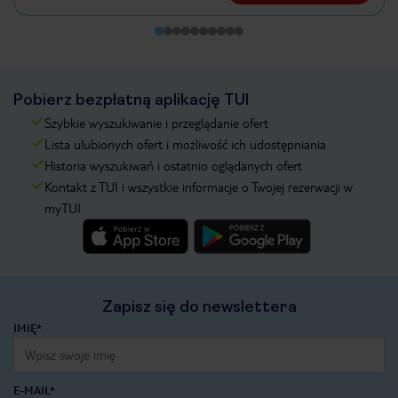
Pobierz bezpłatną aplikację TUI
Szybkie wyszukiwanie i przeglądanie ofert
Lista ulubionych ofert i możliwość ich udostępniania
Historia wyszukiwań i ostatnio oglądanych ofert
Kontakt z TUI i wszystkie informacje o Twojej rezerwacji w
myTUI
Zapisz się do newslettera
IMIĘ*
E-MAIL*