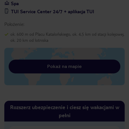
Spa
TUI Service Center 24/7 + aplikacja TUI
Położenie:
ok. 600 m od Placu Katalońskiego, ok. 4,5 km od stacji kolejowej,
ok. 20 km od lotniska
Pokaż na mapie
Rozszerz ubezpieczenie i ciesz się wakacjami w
pełni