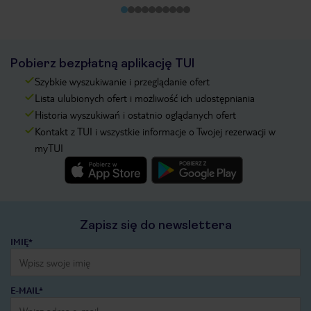
Pobierz bezpłatną aplikację TUI
Szybkie wyszukiwanie i przeglądanie ofert
Lista ulubionych ofert i możliwość ich udostępniania
Historia wyszukiwań i ostatnio oglądanych ofert
Kontakt z TUI i wszystkie informacje o Twojej rezerwacji w
myTUI
Zapisz się do newslettera
IMIĘ*
E-MAIL*