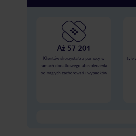
Aż 57 201
Klientów skorzystało z pomocy w
tyle
ramach dodatkowego ubezpieczenia
od nagłych zachorowań i wypadków