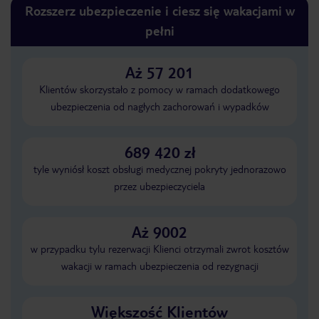
Rozszerz ubezpieczenie i ciesz się wakacjami w
pełni
Aż 57 201
Klientów skorzystało z pomocy w ramach dodatkowego
ubezpieczenia od nagłych zachorowań i wypadków
689 420 zł
tyle wyniósł koszt obsługi medycznej pokryty jednorazowo
przez ubezpieczyciela
Aż 9002
w przypadku tylu rezerwacji Klienci otrzymali zwrot kosztów
wakacji w ramach ubezpieczenia od rezygnacji
Większość Klientów