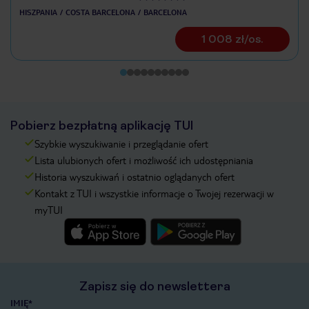
HISZPANIA
COSTA BARCELONA
BARCELONA
1 008 zł/os.
Pobierz bezpłatną aplikację TUI
Szybkie wyszukiwanie i przeglądanie ofert
Lista ulubionych ofert i możliwość ich udostępniania
Historia wyszukiwań i ostatnio oglądanych ofert
Kontakt z TUI i wszystkie informacje o Twojej rezerwacji w
myTUI
Zapisz się do newslettera
IMIĘ*