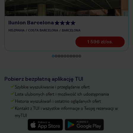
Ilunion Barcelona
HISZPANIA
COSTA BARCELONA
BARCELONA
1 596 zł/os.
Pobierz bezpłatną aplikację TUI
Szybkie wyszukiwanie i przeglądanie ofert
Lista ulubionych ofert i możliwość ich udostępniania
Historia wyszukiwań i ostatnio oglądanych ofert
Kontakt z TUI i wszystkie informacje o Twojej rezerwacji w
myTUI