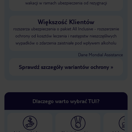
wakacji w ramach ubezpieczenia od rezygnacji
Większość Klientów
rozszerza ubezpieczenia o pakiet All Inclusive - rozszerzenie
ochrony od kosztów leczenia i następstw nieszczęśliwych
wypadków o zdarzenia zaistniałe pod wpływem alkoholu
Dane Mondial Assistance
Sprawdź szczegóły wariantów ochrony
»
Dlaczego warto wybrać TUI?