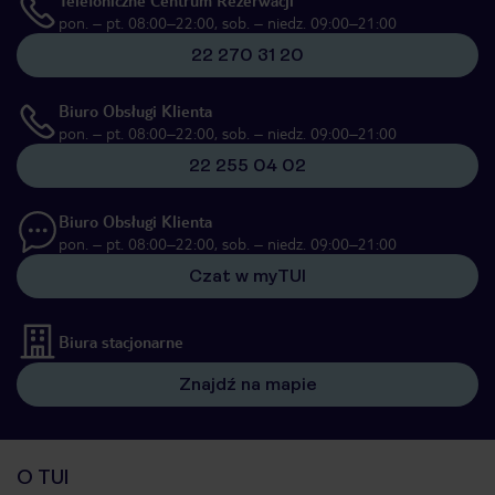
Telefoniczne Centrum Rezerwacji
pon. – pt. 08:00–22:00, sob. – niedz. 09:00–21:00
22 270 31 20
Biuro Obsługi Klienta
pon. – pt. 08:00–22:00, sob. – niedz. 09:00–21:00
22 255 04 02
Biuro Obsługi Klienta
pon. – pt. 08:00–22:00, sob. – niedz. 09:00–21:00
Czat w myTUI
Biura stacjonarne
Znajdź na mapie
O TUI