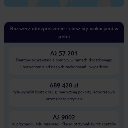
Rozszerz ubezpieczenie i ciesz się wakacjami w
pełni
Aż 57 201
Klientów skorzystało z pomocy w ramach dodatkowego
ubezpieczenia od nagłych zachorowań i wypadków
689 420 zł
tyle wyniósł koszt obsługi medycznej pokryty jednorazowo
przez ubezpieczyciela
Aż 9002
w przypadku tylu rezerwacji Klienci otrzymali zwrot kosztów