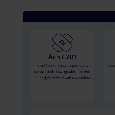
Aż 57 201
Klientów skorzystało z pomocy w
tyle
ramach dodatkowego ubezpieczenia
od nagłych zachorowań i wypadków