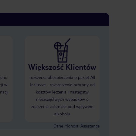
Większość Klientów
ienci
rozszerza ubezpieczenia o pakiet All
ji w
Inclusive - rozszerzenie ochrony od
nacji
kosztów leczenia i następstw
nieszczęśliwych wypadków o
zdarzenia zaistniałe pod wpływem
alkoholu
Dane Mondial Assistance