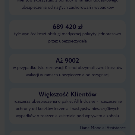
ubezpieczenia od nagłych zachorowań i wypadków
689 420 zł
tyle wyniósł koszt obsługi medycznej pokryty jednorazowo
przez ubezpieczyciela
Aż 9002
w przypadku tylu rezerwacji Klienci otrzymali zwrot kosztów
wakacji w ramach ubezpieczenia od rezygnacji
Większość Klientów
rozszerza ubezpieczenia o pakiet All Inclusive - rozszerzenie
ochrony od kosztów leczenia i następstw nieszczęśliwych
wypadków o zdarzenia zaistniałe pod wpływem alkoholu
Dane Mondial Assistance