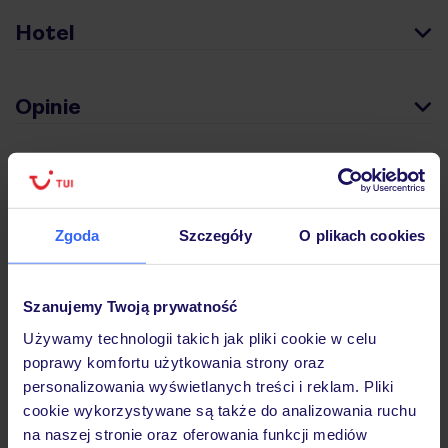
Hotel
Opinie
Pokoje
Zgoda
Szczegóły
O plikach cookies
Wyżywienie
Szanujemy Twoją prywatność
Atrakcje
Używamy technologii takich jak pliki cookie w celu
poprawy komfortu użytkowania strony oraz
personalizowania wyświetlanych treści i reklam. Pliki
Ważne informacje
cookie wykorzystywane są także do analizowania ruchu
na naszej stronie oraz oferowania funkcji mediów