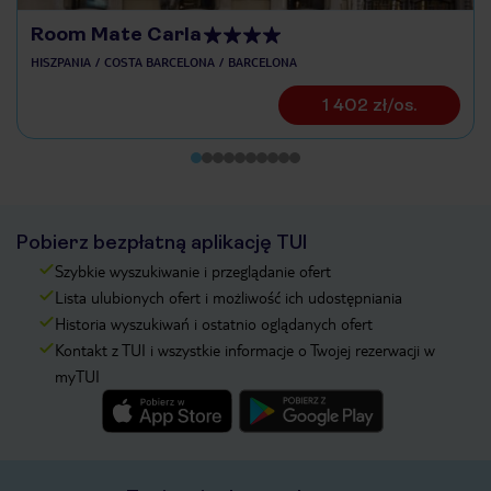
Room Mate Carla
HISZPANIA
COSTA BARCELONA
BARCELONA
1 402 zł/os.
Pobierz bezpłatną aplikację TUI
Szybkie wyszukiwanie i przeglądanie ofert
Lista ulubionych ofert i możliwość ich udostępniania
Historia wyszukiwań i ostatnio oglądanych ofert
Kontakt z TUI i wszystkie informacje o Twojej rezerwacji w
myTUI