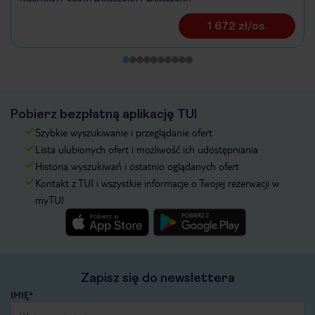
1 672 zł/os.
Pobierz bezpłatną aplikację TUI
Szybkie wyszukiwanie i przeglądanie ofert
Lista ulubionych ofert i możliwość ich udostępniania
Historia wyszukiwań i ostatnio oglądanych ofert
Kontakt z TUI i wszystkie informacje o Twojej rezerwacji w
myTUI
Zapisz się do newslettera
IMIĘ*