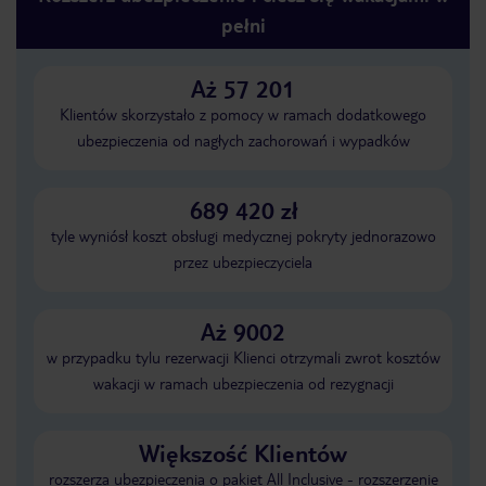
pełni
Aż 57 201
Klientów skorzystało z pomocy w ramach dodatkowego
ubezpieczenia od nagłych zachorowań i wypadków
689 420 zł
tyle wyniósł koszt obsługi medycznej pokryty jednorazowo
przez ubezpieczyciela
Aż 9002
w przypadku tylu rezerwacji Klienci otrzymali zwrot kosztów
wakacji w ramach ubezpieczenia od rezygnacji
Większość Klientów
rozszerza ubezpieczenia o pakiet All Inclusive - rozszerzenie