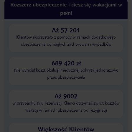
Rozszerz ubezpieczenie i ciesz się wakacjami w
pełni
Aż 57 201
Klientów skorzystało z pomocy w ramach dodatkowego
ubezpieczenia od nagłych zachorowań i wypadków
689 420 zł
tyle wyniósł koszt obsługi medycznej pokryty jednorazowo
przez ubezpieczyciela
Aż 9002
w przypadku tylu rezerwacji Klienci otrzymali zwrot kosztów
wakacji w ramach ubezpieczenia od rezygnacji
Większość Klientów