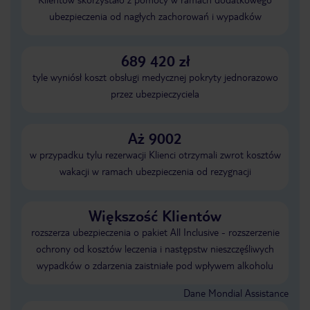
ubezpieczenia od nagłych zachorowań i wypadków
689 420 zł
tyle wyniósł koszt obsługi medycznej pokryty jednorazowo
przez ubezpieczyciela
Aż 9002
w przypadku tylu rezerwacji Klienci otrzymali zwrot kosztów
wakacji w ramach ubezpieczenia od rezygnacji
Większość Klientów
rozszerza ubezpieczenia o pakiet All Inclusive - rozszerzenie
ochrony od kosztów leczenia i następstw nieszczęśliwych
wypadków o zdarzenia zaistniałe pod wpływem alkoholu
Dane Mondial Assistance