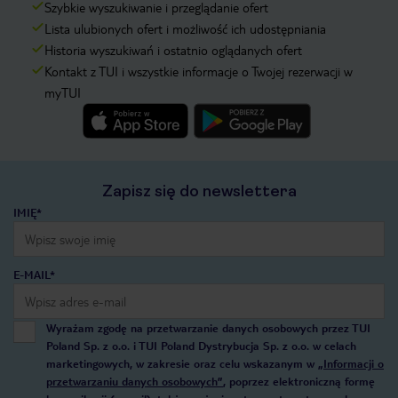
Szybkie wyszukiwanie i przeglądanie ofert
Lista ulubionych ofert i możliwość ich udostępniania
Historia wyszukiwań i ostatnio oglądanych ofert
Kontakt z TUI i wszystkie informacje o Twojej rezerwacji w
myTUI
Zapisz się do newslettera
IMIĘ*
E-MAIL*
Wyrażam zgodę na przetwarzanie danych osobowych przez TUI
Poland Sp. z o.o. i TUI Poland Dystrybucja Sp. z o.o. w celach
marketingowych, w zakresie oraz celu wskazanym w
„Informacji o
przetwarzaniu danych osobowych”
, poprzez elektroniczną formę