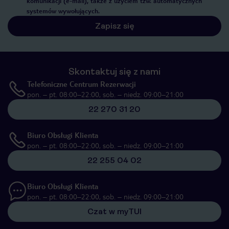
komunikacji (e-mail), także z użyciem tzw. automatycznych
systemów wywołujących.
Zapisz się
Skontaktuj się z nami
Telefoniczne Centrum Rezerwacji
pon. – pt. 08:00–22:00, sob. – niedz. 09:00–21:00
22 270 31 20
Biuro Obsługi Klienta
pon. – pt. 08:00–22:00, sob. – niedz. 09:00–21:00
22 255 04 02
Biuro Obsługi Klienta
pon. – pt. 08:00–22:00, sob. – niedz. 09:00–21:00
Czat w myTUI