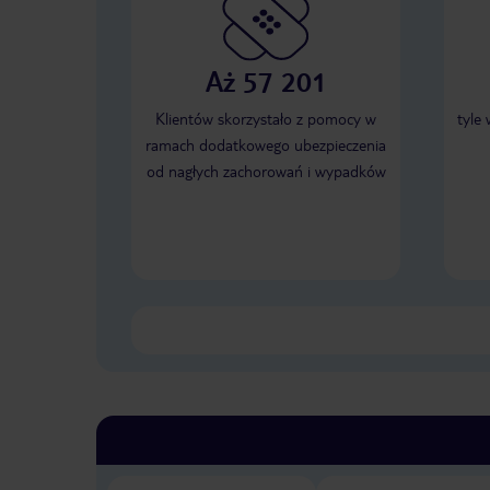
Aż 57 201
Klientów skorzystało z pomocy w
tyle
ramach dodatkowego ubezpieczenia
od nagłych zachorowań i wypadków