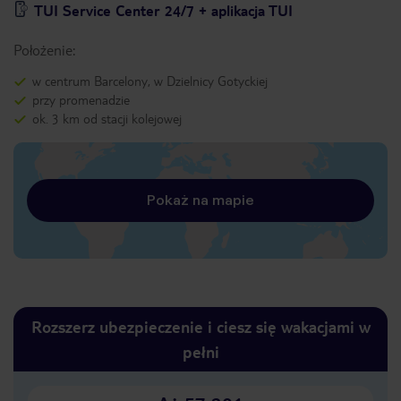
TUI Service Center 24/7 + aplikacja TUI
Położenie:
w centrum Barcelony, w Dzielnicy Gotyckiej
przy promenadzie
ok. 3 km od stacji kolejowej
Pokaż na mapie
Rozszerz ubezpieczenie i ciesz się wakacjami w
pełni