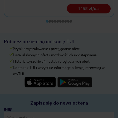
1 153 zł/os.
Pobierz bezpłatną aplikację TUI
Szybkie wyszukiwanie i przeglądanie ofert
Lista ulubionych ofert i możliwość ich udostępniania
Historia wyszukiwań i ostatnio oglądanych ofert
Kontakt z TUI i wszystkie informacje o Twojej rezerwacji w
myTUI
Zapisz się do newslettera
IMIĘ*