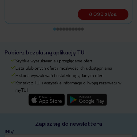
3 099 zł/os.
Pobierz bezpłatną aplikację TUI
Szybkie wyszukiwanie i przeglądanie ofert
Lista ulubionych ofert i możliwość ich udostępniania
Historia wyszukiwań i ostatnio oglądanych ofert
Kontakt z TUI i wszystkie informacje o Twojej rezerwacji w
myTUI
Zapisz się do newslettera
IMIĘ*