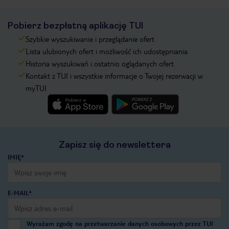
Pobierz bezpłatną aplikację TUI
Szybkie wyszukiwanie i przeglądanie ofert
Lista ulubionych ofert i możliwość ich udostępniania
Historia wyszukiwań i ostatnio oglądanych ofert
Kontakt z TUI i wszystkie informacje o Twojej rezerwacji w
myTUI
Zapisz się do newslettera
IMIĘ*
E-MAIL*
Wyrażam zgodę na przetwarzanie danych osobowych przez TUI