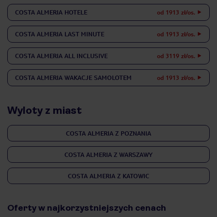
COSTA ALMERIA
HOTELE
od 1913 zł/os.
COSTA ALMERIA
LAST MINUTE
od 1913 zł/os.
COSTA ALMERIA
ALL INCLUSIVE
od 3119 zł/os.
COSTA ALMERIA
WAKACJE SAMOLOTEM
od 1913 zł/os.
Wyloty z miast
COSTA ALMERIA Z POZNANIA
COSTA ALMERIA Z WARSZAWY
COSTA ALMERIA Z KATOWIC
Oferty w najkorzystniejszych cenach