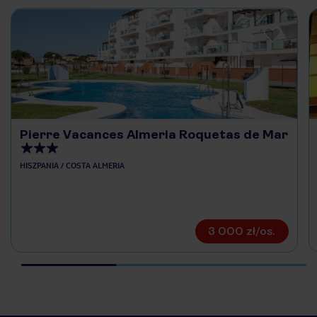
Pierre Vacances Almeria Roquetas de Mar
HISZPANIA / COSTA ALMERIA
3 000 zł/os.