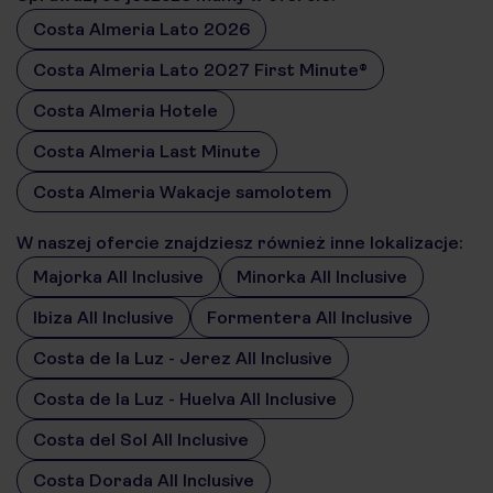
Costa Almeria Lato 2026
Costa Almeria Lato 2027 First Minute®
Costa Almeria Hotele
Costa Almeria Last Minute
Costa Almeria Wakacje samolotem
W naszej ofercie znajdziesz również inne lokalizacje:
Majorka All Inclusive
Minorka All Inclusive
Ibiza All Inclusive
Formentera All Inclusive
Costa de la Luz - Jerez All Inclusive
Costa de la Luz - Huelva All Inclusive
Costa del Sol All Inclusive
Costa Dorada All Inclusive