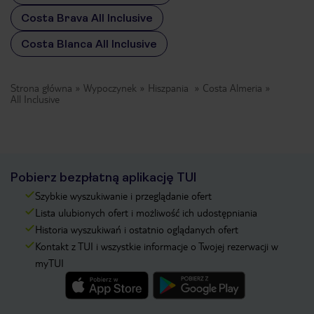
Costa Brava All Inclusive
Costa Blanca All Inclusive
Strona główna
Wypoczynek
Hiszpania
Costa Almeria
All Inclusive
Pobierz bezpłatną aplikację TUI
Szybkie wyszukiwanie i przeglądanie ofert
Lista ulubionych ofert i możliwość ich udostępniania
Historia wyszukiwań i ostatnio oglądanych ofert
Kontakt z TUI i wszystkie informacje o Twojej rezerwacji w
myTUI