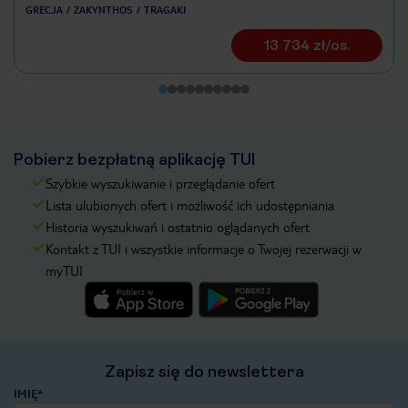
GRECJA
ZAKYNTHOS
TRAGAKI
13 734 zł/os.
Pobierz bezpłatną aplikację TUI
Szybkie wyszukiwanie i przeglądanie ofert
Lista ulubionych ofert i możliwość ich udostępniania
Historia wyszukiwań i ostatnio oglądanych ofert
Kontakt z TUI i wszystkie informacje o Twojej rezerwacji w
myTUI
Zapisz się do newslettera
IMIĘ*