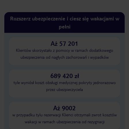
Rozszerz ubezpieczenie i ciesz się wakacjami w
pełni
Aż 57 201
Klientów skorzystało z pomocy w ramach dodatkowego
ubezpieczenia od nagłych zachorowań i wypadków
689 420 zł
tyle wyniósł koszt obsługi medycznej pokryty jednorazowo
przez ubezpieczyciela
Aż 9002
w przypadku tylu rezerwacji Klienci otrzymali zwrot kosztów
wakacji w ramach ubezpieczenia od rezygnacji