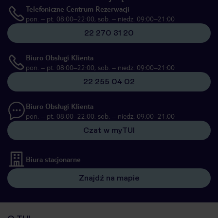
Telefoniczne Centrum Rezerwacji
pon. – pt. 08:00–22:00, sob. – niedz. 09:00–21:00
22 270 31 20
Biuro Obsługi Klienta
pon. – pt. 08:00–22:00, sob. – niedz. 09:00–21:00
22 255 04 02
Biuro Obsługi Klienta
pon. – pt. 08:00–22:00, sob. – niedz. 09:00–21:00
Czat w myTUI
Biura stacjonarne
Znajdź na mapie