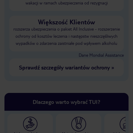
wakacji w ramach ubezpieczenia od rezygnacji
Większość Klientów
rozszerza ubezpieczenia o pakiet All Inclusive - rozszerzenie
ochrony od kosztów leczenia i następstw nieszczęśliwych
wypadków o zdarzenia zaistniałe pod wpływem alkoholu
Dane Mondial Assistance
Sprawdź szczegóły wariantów ochrony
»
Dlaczego warto wybrać TUI?