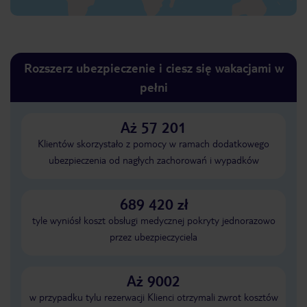
Rozszerz ubezpieczenie i ciesz się wakacjami w
pełni
Aż 57 201
Klientów skorzystało z pomocy w ramach dodatkowego
ubezpieczenia od nagłych zachorowań i wypadków
689 420 zł
tyle wyniósł koszt obsługi medycznej pokryty jednorazowo
przez ubezpieczyciela
Aż 9002
w przypadku tylu rezerwacji Klienci otrzymali zwrot kosztów