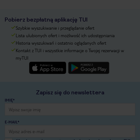
Pobierz bezpłatną aplikację TUI
Szybkie wyszukiwanie i przeglądanie ofert
Lista ulubionych ofert i możliwość ich udostępniania
Historia wyszukiwań i ostatnio oglądanych ofert
Kontakt z TUI i wszystkie informacje o Twojej rezerwacji w
myTUI
Zapisz się do newslettera
IMIĘ*
E-MAIL*