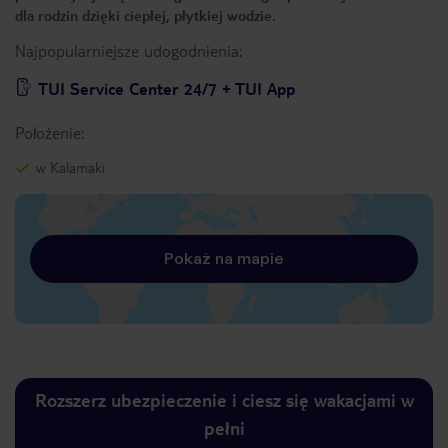
dla rodzin dzięki ciepłej, płytkiej wodzie.
Najpopularniejsze udogodnienia:
TUI Service Center 24/7 + TUI App
Położenie:
w Kalamaki
Pokaż na mapie
Rozszerz ubezpieczenie i ciesz się wakacjami w
pełni