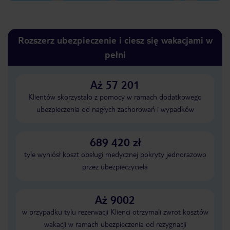
Rozszerz ubezpieczenie i ciesz się wakacjami w
pełni
Aż 57 201
Klientów skorzystało z pomocy w ramach dodatkowego
ubezpieczenia od nagłych zachorowań i wypadków
689 420 zł
tyle wyniósł koszt obsługi medycznej pokryty jednorazowo
przez ubezpieczyciela
Aż 9002
w przypadku tylu rezerwacji Klienci otrzymali zwrot kosztów
wakacji w ramach ubezpieczenia od rezygnacji