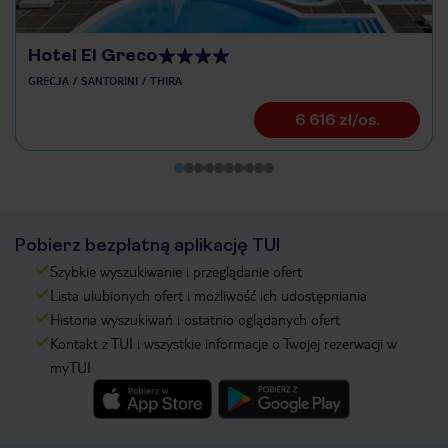
Hotel El Greco
GRECJA
SANTORINI
THIRA
6 616 zł/os.
Pobierz bezpłatną aplikację TUI
Szybkie wyszukiwanie i przeglądanie ofert
Lista ulubionych ofert i możliwość ich udostępniania
Historia wyszukiwań i ostatnio oglądanych ofert
Kontakt z TUI i wszystkie informacje o Twojej rezerwacji w
myTUI