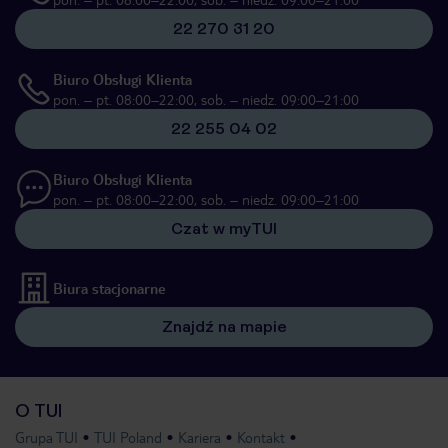
22 270 31 20
Biuro Obsługi Klienta
pon. – pt. 08:00–22:00, sob. – niedz. 09:00–21:00
22 255 04 02
Biuro Obsługi Klienta
pon. – pt. 08:00–22:00, sob. – niedz. 09:00–21:00
Czat w myTUI
Biura stacjonarne
Znajdź na mapie
O TUI
Grupa TUI
TUI Poland
Kariera
Kontakt