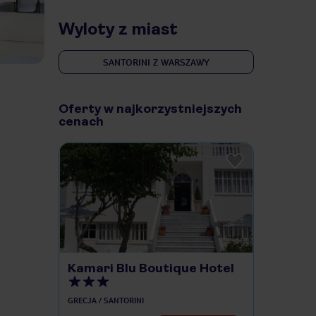
Wyloty z miast
SANTORINI Z WARSZAWY
Oferty w najkorzystniejszych
cenach
Kamari Blu Boutique Hotel
GRECJA / SANTORINI