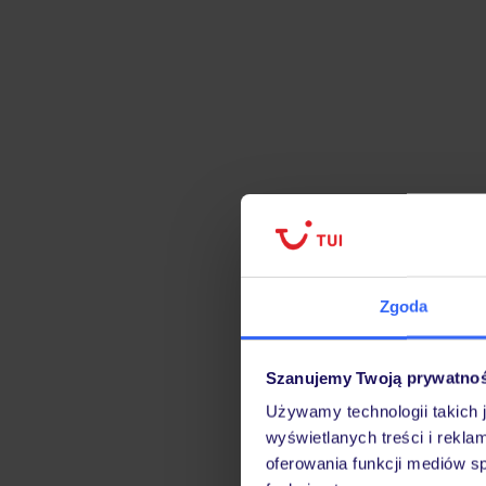
Zgoda
Szanujemy Twoją prywatno
Używamy technologii takich 
wyświetlanych treści i rekla
oferowania funkcji mediów s