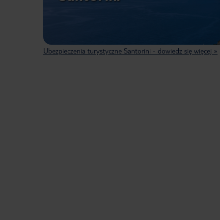
Ubezpieczenia turystyczne Santorini - dowiedz się więcej »