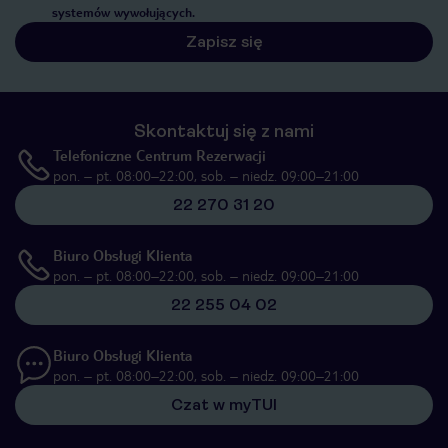
systemów wywołujących.
Zapisz się
Skontaktuj się z nami
Telefoniczne Centrum Rezerwacji
pon. – pt. 08:00–22:00, sob. – niedz. 09:00–21:00
22 270 31 20
Biuro Obsługi Klienta
pon. – pt. 08:00–22:00, sob. – niedz. 09:00–21:00
22 255 04 02
Biuro Obsługi Klienta
pon. – pt. 08:00–22:00, sob. – niedz. 09:00–21:00
Czat w myTUI