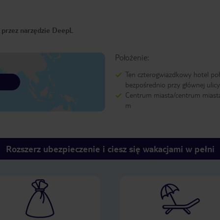
o przez narzędzie DeepL
Położenie:
Ten czterogwiazdkowy hotel poł
bezpośrednio przy głównej ulicy
Centrum miasta/centrum miast
m
Rozszerz ubezpieczenie i ciesz się wakacjami w pełni