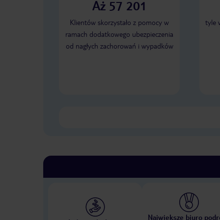
Aż 57 201
Klientów skorzystało z pomocy w
tyle
ramach dodatkowego ubezpieczenia
od nagłych zachorowań i wypadków
Największe biuro podr