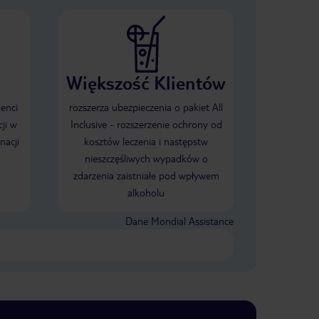
Większość Klientów
ienci
rozszerza ubezpieczenia o pakiet All
ji w
Inclusive - rozszerzenie ochrony od
nacji
kosztów leczenia i następstw
nieszczęśliwych wypadków o
zdarzenia zaistniałe pod wpływem
alkoholu
Dane Mondial Assistance