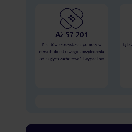
Aż 57 201
Klientów skorzystało z pomocy w
tyle
ramach dodatkowego ubezpieczenia
od nagłych zachorowań i wypadków