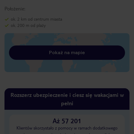
Położenie:
ok. 2 km od centrum miasta
ok. 200 m od plaży
Pokaż na mapie
Rozszerz ubezpieczenie i ciesz się wakacjami w
pełni
Aż 57 201
Klientów skorzystało z pomocy w ramach dodatkowego