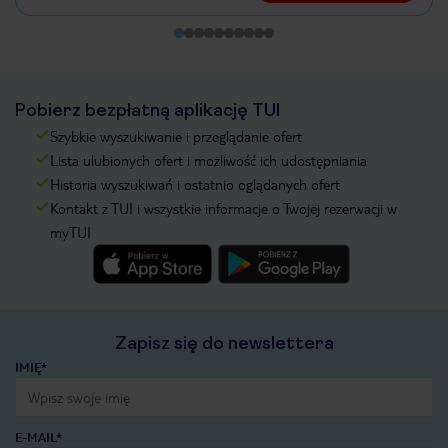
Pobierz bezpłatną aplikację TUI
Szybkie wyszukiwanie i przeglądanie ofert
Lista ulubionych ofert i możliwość ich udostępniania
Historia wyszukiwań i ostatnio oglądanych ofert
Kontakt z TUI i wszystkie informacje o Twojej rezerwacji w
myTUI
Zapisz się do newslettera
IMIĘ*
E-MAIL*