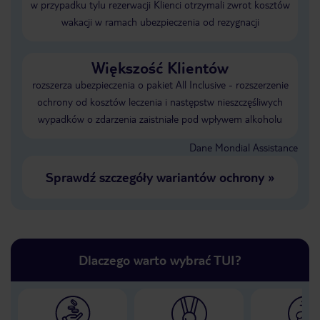
w przypadku tylu rezerwacji Klienci otrzymali zwrot kosztów
wakacji w ramach ubezpieczenia od rezygnacji
Większość Klientów
rozszerza ubezpieczenia o pakiet All Inclusive - rozszerzenie
ochrony od kosztów leczenia i następstw nieszczęśliwych
wypadków o zdarzenia zaistniałe pod wpływem alkoholu
Dane Mondial Assistance
Sprawdź szczegóły wariantów ochrony
»
Dlaczego warto wybrać TUI?