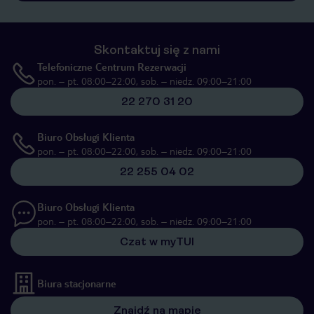
Skontaktuj się z nami
Telefoniczne Centrum Rezerwacji
pon. – pt. 08:00–22:00, sob. – niedz. 09:00–21:00
22 270 31 20
Biuro Obsługi Klienta
pon. – pt. 08:00–22:00, sob. – niedz. 09:00–21:00
22 255 04 02
Biuro Obsługi Klienta
pon. – pt. 08:00–22:00, sob. – niedz. 09:00–21:00
Czat w myTUI
Biura stacjonarne
Znajdź na mapie