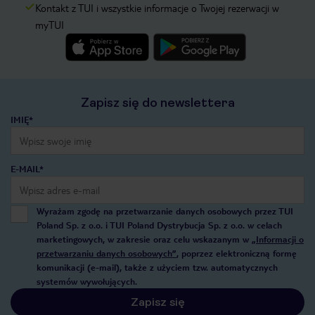
Kontakt z TUI i wszystkie informacje o Twojej rezerwacji w
myTUI
Zapisz się do newslettera
IMIĘ*
E-MAIL*
Wyrażam zgodę na przetwarzanie danych osobowych przez TUI
Poland Sp. z o.o. i TUI Poland Dystrybucja Sp. z o.o. w celach
marketingowych, w zakresie oraz celu wskazanym w
„Informacji o
przetwarzaniu danych osobowych”
, poprzez elektroniczną formę
komunikacji (e-mail), także z użyciem tzw. automatycznych
systemów wywołujących.
Zapisz się