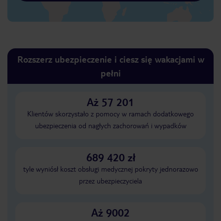
Rozszerz ubezpieczenie i ciesz się wakacjami w
pełni
Aż 57 201
Klientów skorzystało z pomocy w ramach dodatkowego
ubezpieczenia od nagłych zachorowań i wypadków
689 420 zł
tyle wyniósł koszt obsługi medycznej pokryty jednorazowo
przez ubezpieczyciela
Aż 9002