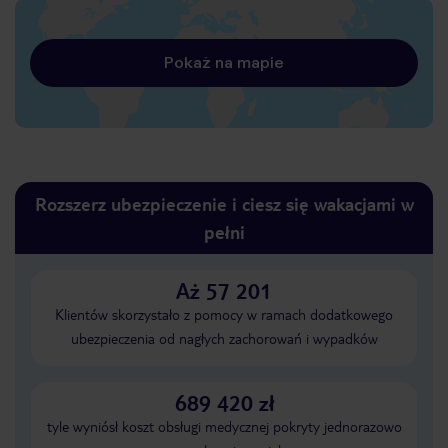
Pokaż na mapie
Rozszerz ubezpieczenie i ciesz się wakacjami w
pełni
Aż 57 201
Klientów skorzystało z pomocy w ramach dodatkowego
ubezpieczenia od nagłych zachorowań i wypadków
689 420 zł
tyle wyniósł koszt obsługi medycznej pokryty jednorazowo