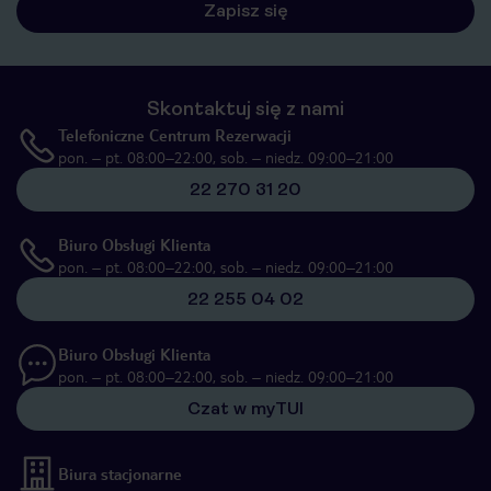
Zapisz się
Skontaktuj się z nami
Telefoniczne Centrum Rezerwacji
pon. – pt. 08:00–22:00, sob. – niedz. 09:00–21:00
22 270 31 20
Biuro Obsługi Klienta
pon. – pt. 08:00–22:00, sob. – niedz. 09:00–21:00
22 255 04 02
Biuro Obsługi Klienta
pon. – pt. 08:00–22:00, sob. – niedz. 09:00–21:00
Czat w myTUI
Biura stacjonarne