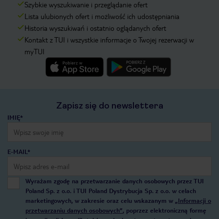
Szybkie wyszukiwanie i przeglądanie ofert
Lista ulubionych ofert i możliwość ich udostępniania
Historia wyszukiwań i ostatnio oglądanych ofert
Kontakt z TUI i wszystkie informacje o Twojej rezerwacji w
myTUI
Zapisz się do newslettera
IMIĘ*
E-MAIL*
Wyrażam zgodę na przetwarzanie danych osobowych przez TUI
Poland Sp. z o.o. i TUI Poland Dystrybucja Sp. z o.o. w celach
marketingowych, w zakresie oraz celu wskazanym w
„Informacji o
przetwarzaniu danych osobowych”
, poprzez elektroniczną formę