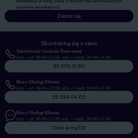
komunikacji (e-mail), także z użyciem tzw. automatycznych
systemów wywołujących.
Zapisz się
Skontaktuj się z nami
Telefoniczne Centrum Rezerwacji
pon. – pt. 08:00–22:00, sob. – niedz. 09:00–21:00
22 270 31 20
Biuro Obsługi Klienta
pon. – pt. 08:00–22:00, sob. – niedz. 09:00–21:00
22 255 04 02
Biuro Obsługi Klienta
pon. – pt. 08:00–22:00, sob. – niedz. 09:00–21:00
Czat w myTUI