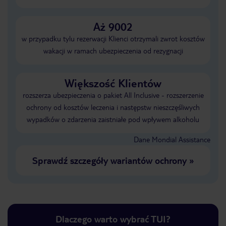
Aż 9002
w przypadku tylu rezerwacji Klienci otrzymali zwrot kosztów
wakacji w ramach ubezpieczenia od rezygnacji
Większość Klientów
rozszerza ubezpieczenia o pakiet All Inclusive - rozszerzenie
ochrony od kosztów leczenia i następstw nieszczęśliwych
wypadków o zdarzenia zaistniałe pod wpływem alkoholu
Dane Mondial Assistance
Sprawdź szczegóły wariantów ochrony
»
Dlaczego warto wybrać TUI?