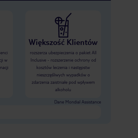
Większość Klientów
ienci
rozszerza ubezpieczenia o pakiet All
ji w
Inclusive - rozszerzenie ochrony od
nacji
kosztów leczenia i następstw
nieszczęśliwych wypadków o
zdarzenia zaistniałe pod wpływem
alkoholu
Dane Mondial Assistance