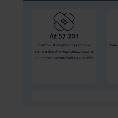
Aż 57 201
Klientów skorzystało z pomocy w
tyle
ramach dodatkowego ubezpieczenia
od nagłych zachorowań i wypadków