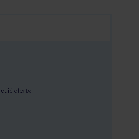
tlić oferty.