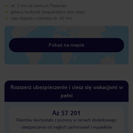
ok. 2 km od centrum Platanias
główny budynek bezpośrednio przy plaży
czas dojazdu z lotniska ok. 45 min
Pokaż na mapie
Rozszerz ubezpieczenie i ciesz się wakacjami w
pełni
Aż 57 201
Klientów skorzystało z pomocy w ramach dodatkowego
ubezpieczenia od nagłych zachorowań i wypadków