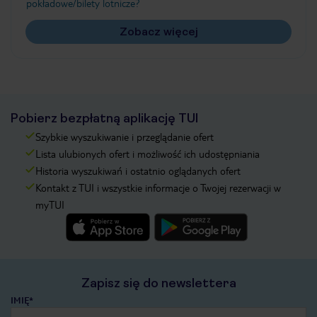
pokładowe/bilety lotnicze?
Zobacz więcej
Pobierz bezpłatną aplikację TUI
Szybkie wyszukiwanie i przeglądanie ofert
Lista ulubionych ofert i możliwość ich udostępniania
Historia wyszukiwań i ostatnio oglądanych ofert
Kontakt z TUI i wszystkie informacje o Twojej rezerwacji w
myTUI
Zapisz się do newslettera
IMIĘ*