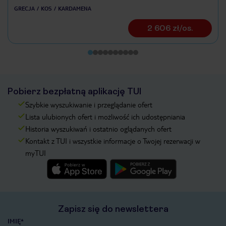
GRECJA
KOS
KARDAMENA
2 606 zł/os.
Pobierz bezpłatną aplikację TUI
Szybkie wyszukiwanie i przeglądanie ofert
Lista ulubionych ofert i możliwość ich udostępniania
Historia wyszukiwań i ostatnio oglądanych ofert
Kontakt z TUI i wszystkie informacje o Twojej rezerwacji w
myTUI
Zapisz się do newslettera
IMIĘ*