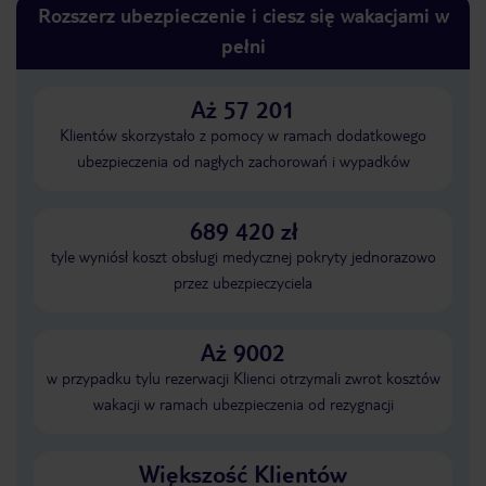
Rozszerz ubezpieczenie i ciesz się wakacjami w
pełni
Aż 57 201
Klientów skorzystało z pomocy w ramach dodatkowego
ubezpieczenia od nagłych zachorowań i wypadków
689 420 zł
tyle wyniósł koszt obsługi medycznej pokryty jednorazowo
przez ubezpieczyciela
Aż 9002
w przypadku tylu rezerwacji Klienci otrzymali zwrot kosztów
wakacji w ramach ubezpieczenia od rezygnacji
Większość Klientów