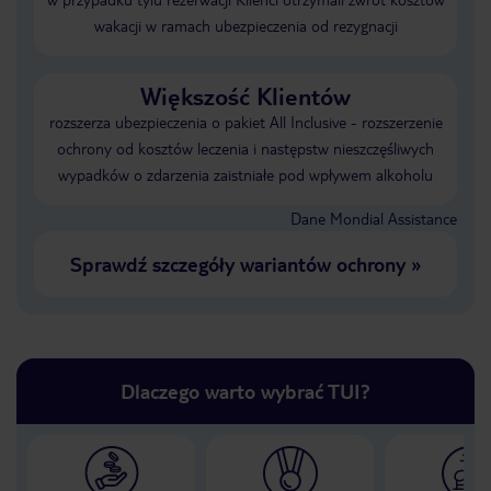
wakacji w ramach ubezpieczenia od rezygnacji
Większość Klientów
rozszerza ubezpieczenia o pakiet All Inclusive - rozszerzenie
ochrony od kosztów leczenia i następstw nieszczęśliwych
wypadków o zdarzenia zaistniałe pod wpływem alkoholu
Dane Mondial Assistance
Sprawdź szczegóły wariantów ochrony
»
Dlaczego warto wybrać TUI?