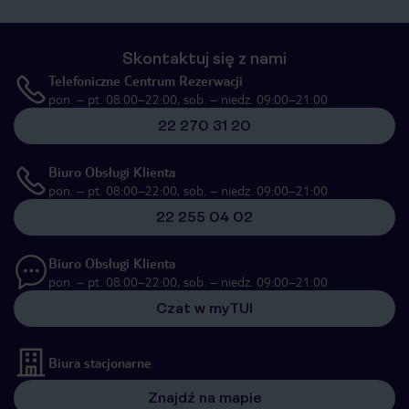
Skontaktuj się z nami
Telefoniczne Centrum Rezerwacji
pon. – pt. 08:00–22:00, sob. – niedz. 09:00–21:00
22 270 31 20
Biuro Obsługi Klienta
pon. – pt. 08:00–22:00, sob. – niedz. 09:00–21:00
22 255 04 02
Biuro Obsługi Klienta
pon. – pt. 08:00–22:00, sob. – niedz. 09:00–21:00
Czat w myTUI
Biura stacjonarne
Znajdź na mapie